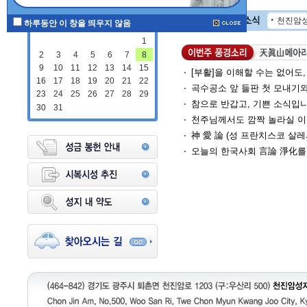
2026 8월
하루동안 이 창을 띄우지 않음
1
2
3
4
5
6
7
8
9
10
11
12
13
14
15
16
17
18
19
20
21
22
23
24
25
26
27
28
29
30
31